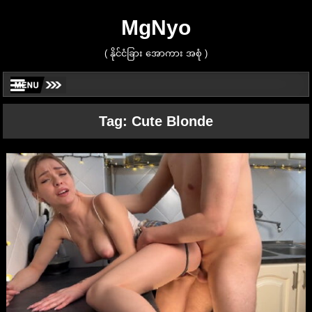
MgNyo
( နိုင်ငံခြား အောကား အစုံ )
Tag:
Cute Blonde