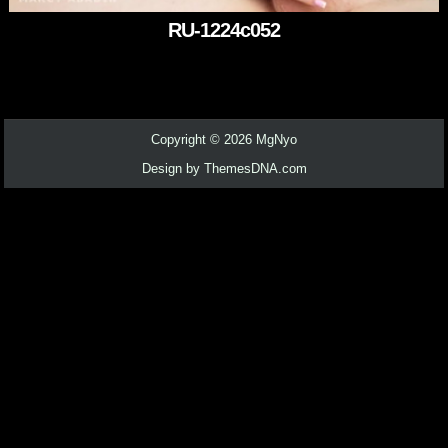
RU-1224c052
Copyright © 2026 MgNyo
Design by ThemesDNA.com