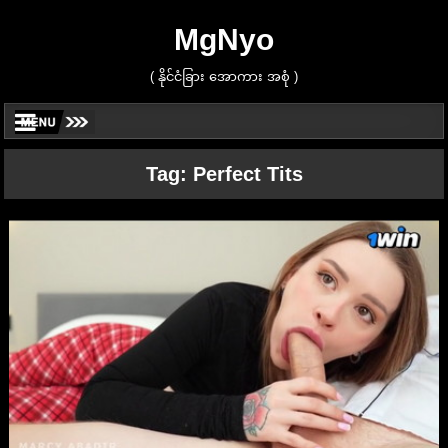
MgNyo
( နိုင်ငံခြား အောကား အစုံ )
Tag:
Perfect Tits