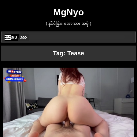
MgNyo
( နိုင်ငံခြား အောကား အစုံ )
Tag:
Tease