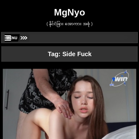
MgNyo
( နိုင်ငံခြား အောကား အစုံ )
Tag:
Side Fuck