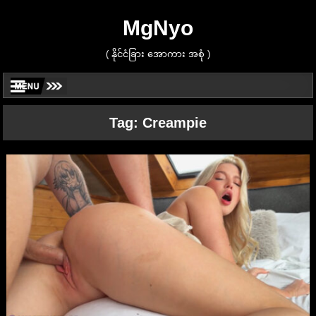
MgNyo
( နိုင်ငံခြား အောကား အစုံ )
Tag:
Creampie