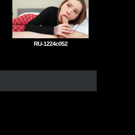
RU-1224c052