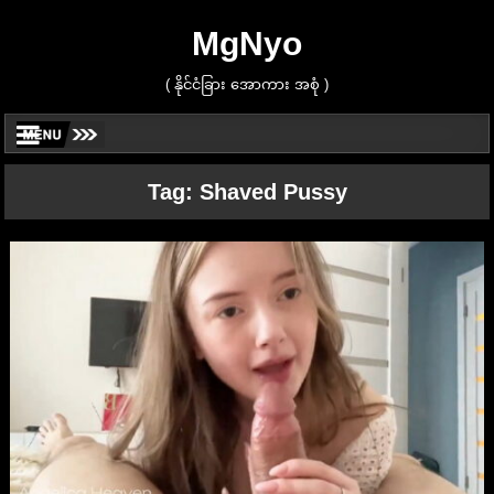
MgNyo
( နိုင်ငံခြား အောကား အစုံ )
Tag:
Shaved Pussy