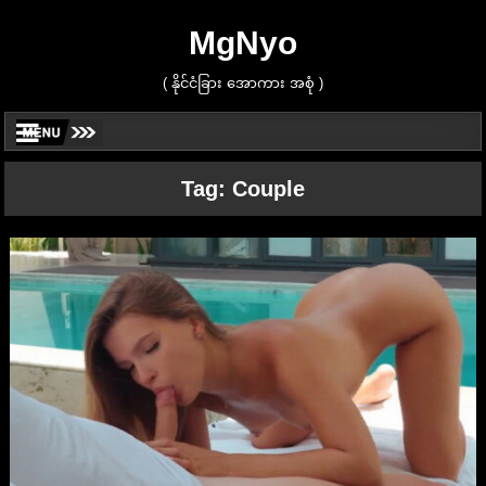
MgNyo
( နိုင်ငံခြား အောကား အစုံ )
Tag:
Couple