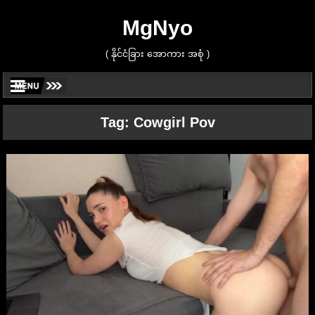
MgNyo
( နိုင်ငံခြား အောကား အစုံ )
Tag:
Cowgirl Pov