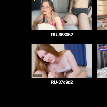
RU-863052
RU-37c9d2