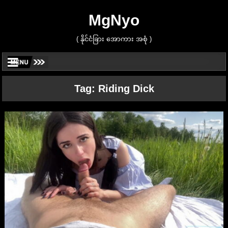
MgNyo
( နိုင်ငံခြား အောကား အစုံ )
Tag:
Riding Dick