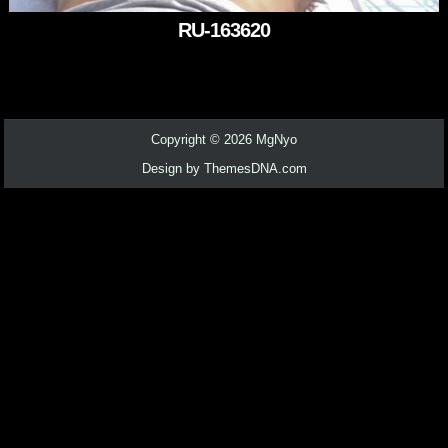
RU-163620
Copyright © 2026 MgNyo
Design by ThemesDNA.com