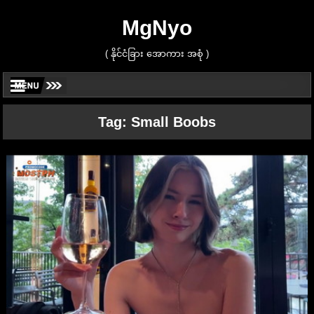
MgNyo
( နိုင်ငံခြား အောကား အစုံ )
Tag:
Small Boobs