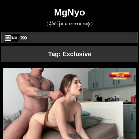
MgNyo
( နိုင်ငံခြား အောကား အစုံ )
Tag:
Exclusive