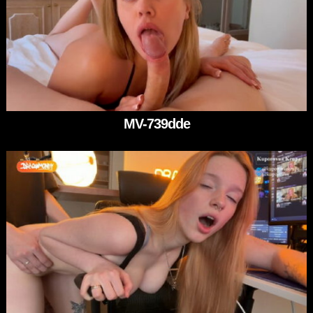
MV-739dde