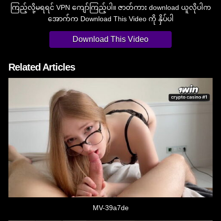
ကြည့်လို့မရရင် VPN ကျော်ကြည့်ပါ။ ဇာတ်ကား download ယူလိုပါက
အောက်က Download This Video ကို နှိပ်ပါ
Download This Video
Related Articles
MV-39a7de